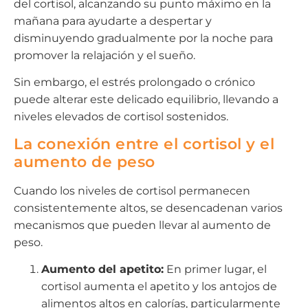
del cortisol, alcanzando su punto máximo en la
mañana para ayudarte a despertar y
disminuyendo gradualmente por la noche para
promover la relajación y el sueño.
Sin embargo, el estrés prolongado o crónico
puede alterar este delicado equilibrio, llevando a
niveles elevados de cortisol sostenidos.
La conexión entre el cortisol y el
aumento de peso
Cuando los niveles de cortisol permanecen
consistentemente altos, se desencadenan varios
mecanismos que pueden llevar al aumento de
peso.
Aumento del apetito:
En primer lugar, el
cortisol aumenta el apetito y los antojos de
alimentos altos en calorías, particularmente