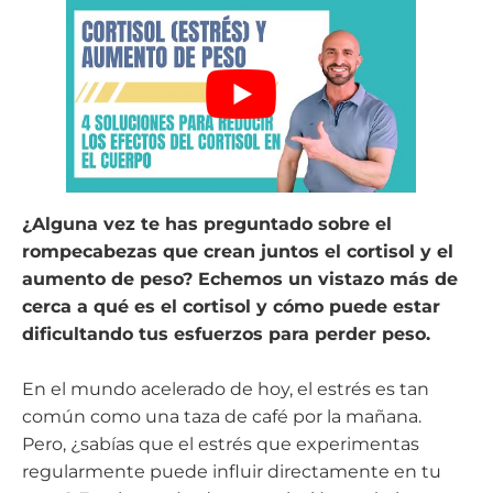
¿Alguna vez te has preguntado sobre el
rompecabezas que crean juntos el cortisol y el
aumento de peso? Echemos un vistazo más de
cerca a qué es el cortisol y cómo puede estar
dificultando tus esfuerzos para perder peso.
En el mundo acelerado de hoy, el estrés es tan
común como una taza de café por la mañana.
Pero, ¿sabías que el estrés que experimentas
regularmente puede influir directamente en tu