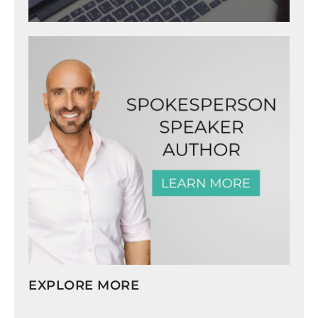
EXPLORE MORE