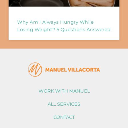
Why Am I Always Hungry While
Losing Weight? 5 Questions Answered
WORK WITH MANUEL
ALL SERVICES
CONTACT