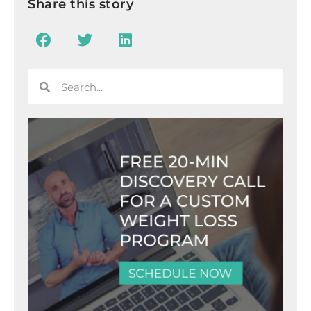
Share this story