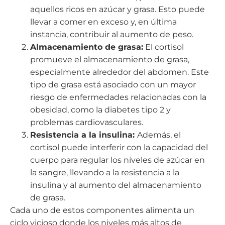
aquellos ricos en azúcar y grasa. Esto puede
llevar a comer en exceso y, en última
instancia, contribuir al aumento de peso.
Almacenamiento de grasa:
El cortisol
promueve el almacenamiento de grasa,
especialmente alrededor del abdomen. Este
tipo de grasa está asociado con un mayor
riesgo de enfermedades relacionadas con la
obesidad, como la diabetes tipo 2 y
problemas cardiovasculares.
Resistencia a la insulina:
Además, el
cortisol puede interferir con la capacidad del
cuerpo para regular los niveles de azúcar en
la sangre, llevando a la resistencia a la
insulina y al aumento del almacenamiento
de grasa.
Cada uno de estos componentes alimenta un
ciclo vicioso donde los niveles más altos de