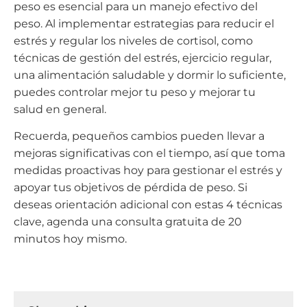
peso es esencial para un manejo efectivo del
peso. Al implementar estrategias para reducir el
estrés y regular los niveles de cortisol, como
técnicas de gestión del estrés, ejercicio regular,
una alimentación saludable y dormir lo suficiente,
puedes controlar mejor tu peso y mejorar tu
salud en general.
Recuerda, pequeños cambios pueden llevar a
mejoras significativas con el tiempo, así que toma
medidas proactivas hoy para gestionar el estrés y
apoyar tus objetivos de pérdida de peso. Si
deseas orientación adicional con estas 4 técnicas
clave, agenda una consulta gratuita de 20
minutos hoy mismo.