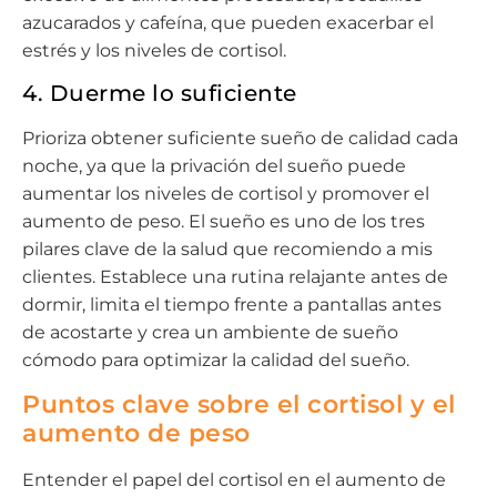
azucarados y cafeína, que pueden exacerbar el
estrés y los niveles de cortisol.
4. Duerme lo suficiente
Prioriza obtener suficiente sueño de calidad cada
noche, ya que la privación del sueño puede
aumentar los niveles de cortisol y promover el
aumento de peso. El sueño es uno de los tres
pilares clave de la salud que recomiendo a mis
clientes. Establece una rutina relajante antes de
dormir, limita el tiempo frente a pantallas antes
de acostarte y crea un ambiente de sueño
cómodo para optimizar la calidad del sueño.
Puntos clave sobre el cortisol y el
aumento de peso
Entender el papel del cortisol en el aumento de