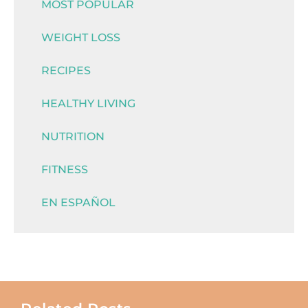
MOST POPULAR
WEIGHT LOSS
RECIPES
HEALTHY LIVING
NUTRITION
FITNESS
EN ESPAÑOL