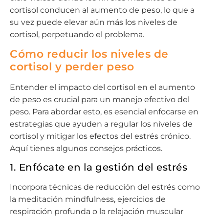
cortisol conducen al aumento de peso, lo que a
su vez puede elevar aún más los niveles de
cortisol, perpetuando el problema.
Cómo reducir los niveles de
cortisol y perder peso
Entender el impacto del cortisol en el aumento
de peso es crucial para un manejo efectivo del
peso. Para abordar esto, es esencial enfocarse en
estrategias que ayuden a regular los niveles de
cortisol y mitigar los efectos del estrés crónico.
Aquí tienes algunos consejos prácticos.
1. Enfócate en la gestión del estrés
Incorpora técnicas de reducción del estrés como
la meditación mindfulness, ejercicios de
respiración profunda o la relajación muscular