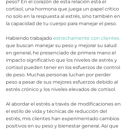
peso? En el corazón de esta relación está el
cortisol, una hormona que juega un papel crítico
no solo en la respuesta al estrés, sino también en
la capacidad de tu cuerpo para manejar el peso.
Habiendo trabajado
estrechamente con clientes
que buscan manejar su peso y mejorar su salud
en general, he presenciado de primera mano el
impacto significativo que los niveles de estrés y
cortisol pueden tener en los esfuerzos de control
de peso. Muchas personas luchan por perder
peso a pesar de sus mejores esfuerzos debido al
estrés crónico y los niveles elevados de cortisol.
Al abordar el estrés a través de modificaciones en
el estilo de vida y técnicas de reducción del
estrés, mis clientes han experimentado cambios
positivos en su peso y bienestar general. Así que