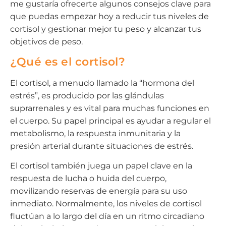
me gustaría ofrecerte algunos consejos clave para
que puedas empezar hoy a reducir tus niveles de
cortisol y gestionar mejor tu peso y alcanzar tus
objetivos de peso.
¿Qué es el cortisol?
El cortisol, a menudo llamado la “hormona del
estrés”, es producido por las glándulas
suprarrenales y es vital para muchas funciones en
el cuerpo. Su papel principal es ayudar a regular el
metabolismo, la respuesta inmunitaria y la
presión arterial durante situaciones de estrés.
El cortisol también juega un papel clave en la
respuesta de lucha o huida del cuerpo,
movilizando reservas de energía para su uso
inmediato. Normalmente, los niveles de cortisol
fluctúan a lo largo del día en un ritmo circadiano