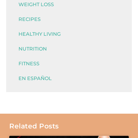
WEIGHT LOSS
RECIPES
HEALTHY LIVING
NUTRITION
FITNESS
EN ESPAÑOL
Related Posts