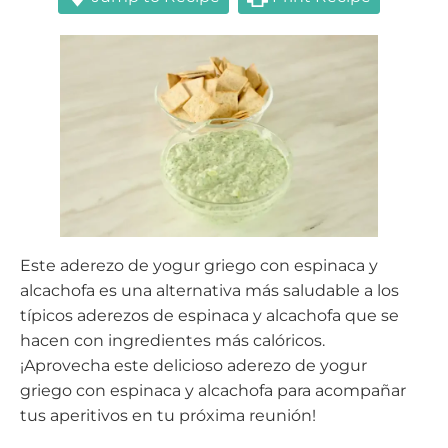
Este aderezo de yogur griego con espinaca y
alcachofa es una alternativa más saludable a los
típicos aderezos de espinaca y alcachofa que se
hacen con ingredientes más calóricos.
¡Aprovecha este delicioso aderezo de yogur
griego con espinaca y alcachofa para acompañar
tus aperitivos en tu próxima reunión!