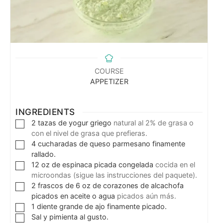
COURSE
APPETIZER
INGREDIENTS
2
tazas de yogur griego
natural al 2% de grasa o
con el nivel de grasa que prefieras.
4
cucharadas de queso parmesano finamente
rallado.
12
oz
de espinaca picada congelada
cocida en el
microondas (sigue las instrucciones del paquete).
2
frascos de 6 oz de corazones de alcachofa
picados en aceite o agua
picados aún más.
1
diente grande de ajo finamente picado.
Sal y pimienta al gusto.