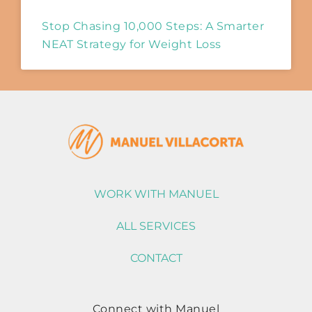
Stop Chasing 10,000 Steps: A Smarter
NEAT Strategy for Weight Loss
WORK WITH MANUEL
ALL SERVICES
CONTACT
Connect with Manuel