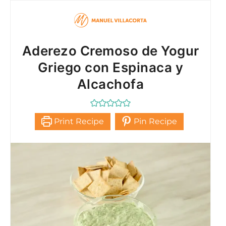
Aderezo Cremoso de Yogur
Griego con Espinaca y
Alcachofa
Print Recipe
Pin Recipe