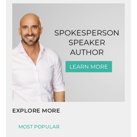
EXPLORE MORE
MOST POPULAR